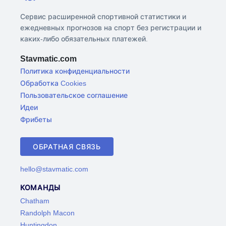
Сервис расширенной спортивной статистики и
ежедневных прогнозов на спорт без регистрации и
каких-либо обязательных платежей.
Stavmatic.com
Политика конфиденциальности
Обработка Cookies
Пользовательское соглашение
Идеи
Фрибеты
ОБРАТНАЯ СВЯЗЬ
hello@stavmatic.com
КОМАНДЫ
Chatham
Randolph Macon
Huntingdon