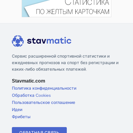
Сервис расширенной спортивной статистики и
ежедневных прогнозов на спорт без регистрации и
каких-либо обязательных платежей.
Stavmatic.com
Политика конфиденциальности
Обработка Cookies
Пользовательское соглашение
Идеи
Фрибеты
ОБРАТНАЯ СВЯЗЬ