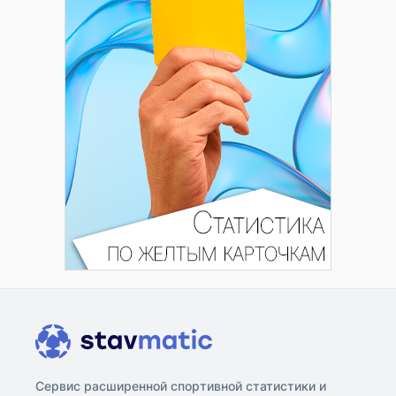
Сервис расширенной спортивной статистики и