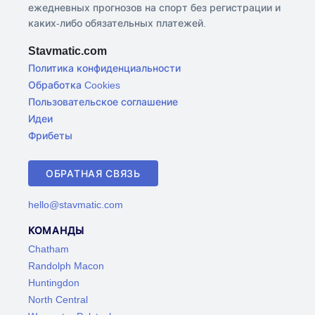
ежедневных прогнозов на спорт без регистрации и
каких-либо обязательных платежей.
Stavmatic.com
Политика конфиденциальности
Обработка Cookies
Пользовательское соглашение
Идеи
Фрибеты
ОБРАТНАЯ СВЯЗЬ
hello@stavmatic.com
КОМАНДЫ
Chatham
Randolph Macon
Huntingdon
North Central