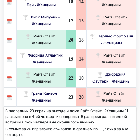
18
14
Бэй - Женщины
Женщины
Виск Милуоки -
Райт Стэйт -
17
15
Женщины
Женщины
Райт Стэйт -
Пердью Форт Уэйн
20
18
Женщины
- Женщины
Флорида Атлантик
Райт Стэйт -
19
14
- Женщины
Женщины
Райт Стэйт -
Джорджия
22
10
Женщины
Саутерн - Женщины
Гранд-Каньон -
Райт Стэйт -
23
20
Женщины
Женщины
В последних 20 играх на выезде и дома Райт Стэйт - Женщины 11
раз выиграл в 4-ой четверти соперника. 9 раз проиграл, ни одной
встречи в 4-ой четверти не окончилось вничью.
В сумме за 20 игр забито 354 голов, в среднем по 17,7 очка за 4-ю
четверть.