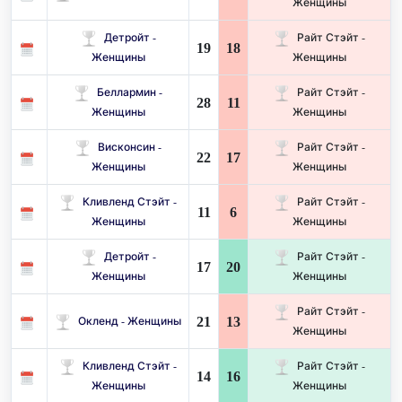
Женщины
Детройт -
Райт Стэйт -
19
18
Женщины
Женщины
Беллармин -
Райт Стэйт -
28
11
Женщины
Женщины
Висконсин -
Райт Стэйт -
22
17
Женщины
Женщины
Кливленд Стэйт -
Райт Стэйт -
11
6
Женщины
Женщины
Детройт -
Райт Стэйт -
17
20
Женщины
Женщины
Райт Стэйт -
21
13
Окленд - Женщины
Женщины
Кливленд Стэйт -
Райт Стэйт -
14
16
Женщины
Женщины