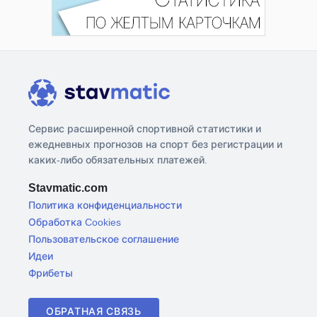
Сервис расширенной спортивной статистики и
ежедневных прогнозов на спорт без регистрации и
каких-либо обязательных платежей.
Stavmatic.com
Политика конфиденциальности
Обработка Cookies
Пользовательское соглашение
Идеи
Фрибеты
ОБРАТНАЯ СВЯЗЬ