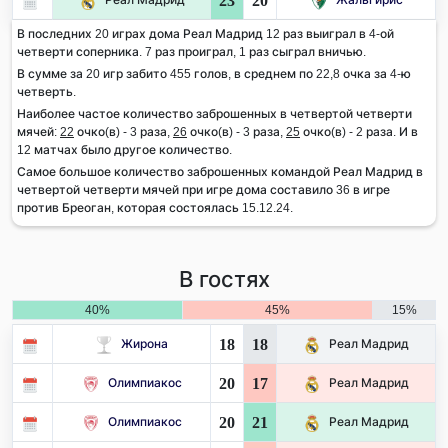
23
20
В последних 20 играх дома Реал Мадрид 12 раз выиграл в 4-ой
четверти соперника. 7 раз проиграл, 1 раз сыграл вничью.
В сумме за 20 игр забито 455 голов, в среднем по 22,8 очка за 4-ю
четверть.
Наиболее частое количество заброшенных в четвертой четверти
мячей:
22
очко(в) - 3 раза,
26
очко(в) - 3 раза,
25
очко(в) - 2 раза. И в
12 матчах было другое количество.
Самое большое количество заброшенных командой Реал Мадрид в
четвертой четверти мячей при игре дома составило 36 в игре
против Бреоган, которая состоялась 15.12.24.
В гостях
40%
45%
15%
18
18
Жирона
Реал Мадрид
20
17
Олимпиакос
Реал Мадрид
20
21
Олимпиакос
Реал Мадрид