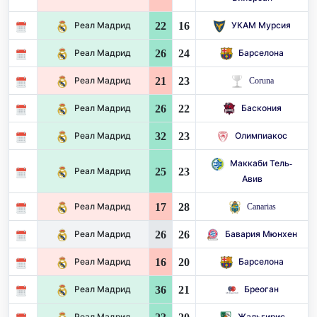
22
16
Реал Мадрид
УКАМ Мурсия
26
24
Реал Мадрид
Барселона
21
23
Реал Мадрид
Coruna
26
22
Реал Мадрид
Баскония
32
23
Реал Мадрид
Олимпиакос
Маккаби Тель-
25
23
Реал Мадрид
Авив
17
28
Реал Мадрид
Canarias
26
26
Реал Мадрид
Бавария Мюнхен
16
20
Реал Мадрид
Барселона
36
21
Реал Мадрид
Бреоган
Реал Мадрид
Жальгирис