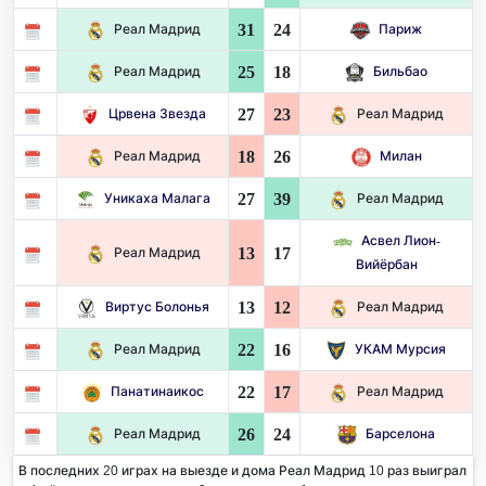
31
24
Реал Мадрид
Париж
25
18
Реал Мадрид
Бильбао
27
23
Црвена Звезда
Реал Мадрид
18
26
Реал Мадрид
Милан
27
39
Уникаха Малага
Реал Мадрид
Асвел Лион-
13
17
Реал Мадрид
Вийёрбан
13
12
Виртус Болонья
Реал Мадрид
22
16
Реал Мадрид
УКАМ Мурсия
22
17
Панатинаикос
Реал Мадрид
26
24
Реал Мадрид
Барселона
В последних 20 играх на выезде и дома Реал Мадрид 10 раз выиграл