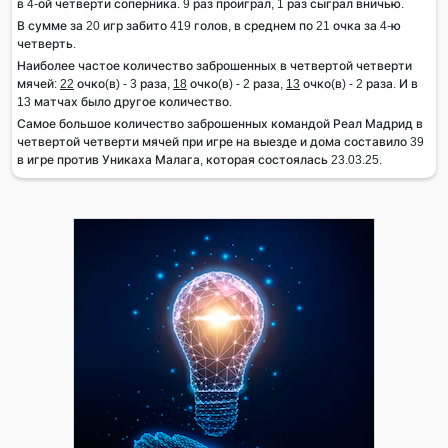
в 4-ой четверти соперника. 9 раз проиграл, 1 раз сыграл вничью.
В сумме за 20 игр забито 419 голов, в среднем по 21 очка за 4-ю
четверть.
Наиболее частое количество заброшенных в четвертой четверти
мячей:
22
очко(в) - 3 раза,
18
очко(в) - 2 раза,
13
очко(в) - 2 раза. И в
13 матчах было другое количество.
Самое большое количество заброшенных командой Реал Мадрид в
четвертой четверти мячей при игре на выезде и дома составило 39
в игре против Уникаха Малага, которая состоялась 23.03.25.