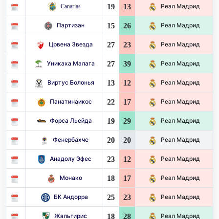
19
13
Canarias
Реал Мадрид
15
26
Партизан
Реал Мадрид
27
23
Црвена Звезда
Реал Мадрид
27
39
Уникаха Малага
Реал Мадрид
13
12
Виртус Болонья
Реал Мадрид
22
17
Панатинаикос
Реал Мадрид
19
29
Форса Льейда
Реал Мадрид
20
20
Фенербахче
Реал Мадрид
23
12
Анадолу Эфес
Реал Мадрид
18
17
Монако
Реал Мадрид
25
23
БК Андорра
Реал Мадрид
18
28
Жальгирис
Реал Мадрид