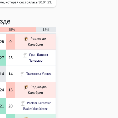
мо, которая состоялась 30.04.23.
зде
45%
18%
Реджо-ди-
28
9
Калабрия
Грин Баскет
27
25
Палермо
14
14
Tramarossa Vicenza
Реджо-ди-
24
13
Калабрия
Pontoni Falconstar
21
20
Basket Monfalcone