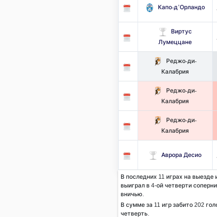
Капо-д’Орландо
Виртус
Лумеццане
Реджо-ди-
Калабрия
Реджо-ди-
Калабрия
Реджо-ди-
Калабрия
Аврора Десио
В последних 11 играх на выезде
выиграл в 4-ой четверти соперник
вничью.
В сумме за 11 игр забито 202 гол
четверть.