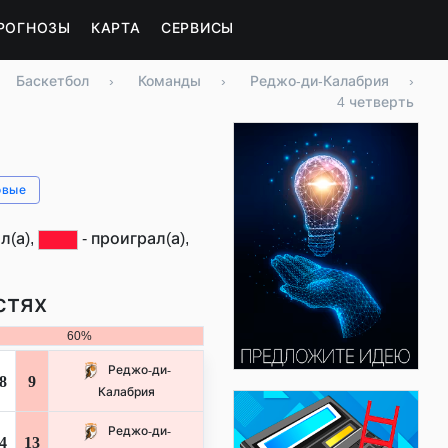
РОГНОЗЫ
КАРТА
СЕРВИСЫ
Баскетбол
›
Команды
›
Реджо-ди-Калабрия
›
4 четверть
овые
л(а),
- проиграл(а),
стях
60%
Реджо-ди-
8
9
Калабрия
Реджо-ди-
4
13