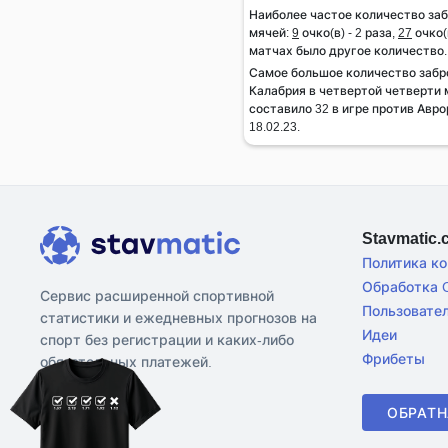
Наиболее частое количество за
мячей:
9
очко(в) - 2 раза,
27
очко(в
матчах было другое количество.
Самое большое количество заб
Калабрия в четвертой четверти 
составило 32 в игре против Авр
18.02.23.
Stavmatic
Политика к
Обработка C
Сервис расширенной спортивной
Пользовате
статистики и ежедневных прогнозов на
Идеи
спорт без регистрации и каких-либо
Фрибеты
обязательных платежей.
ОБРАТН