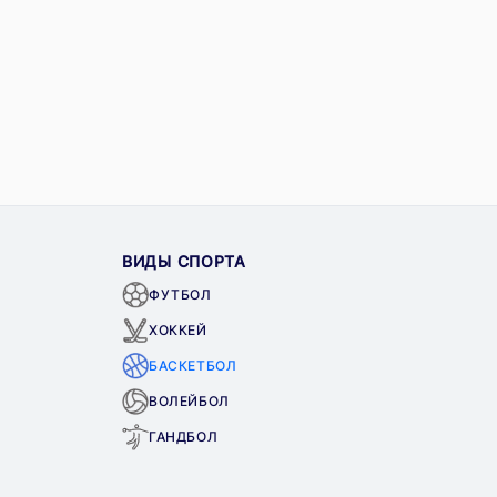
ВИДЫ СПОРТА
ФУТБОЛ
ХОККЕЙ
БАСКЕТБОЛ
ВОЛЕЙБОЛ
ГАНДБОЛ