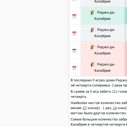
Калабрия
Реджо-ди-
Калабрия
Реджо-ди-
Калабрия
Реджо-ди-
Калабрия
Реджо-ди-
Калабрия
В последних 6 играх дома Реджо-
ой четверти соперника. 2 раза п
В сумме за 6 игр забито 111 голов
четверть.
Наиболее частое количество за
мячей:
27
очко(в) - 1 раз,
14
очко(в
матчах было другое количество.
Самое большое количество заб
Калабрия в четвертой четверти 