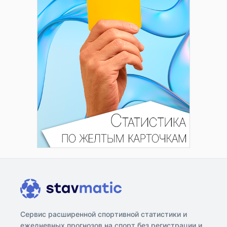
Сервис расширенной спортивной статистики и
ежедневных прогнозов на спорт без регистрации и