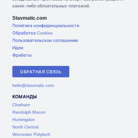
каких-либо обязательных платежей.
Stavmatic.com
Политика конфиденциальности
Обработка Cookies
Пользовательское соглашение
Идеи
Фрибеты
ОБРАТНАЯ СВЯЗЬ
hello@stavmatic.com
КОМАНДЫ
Chatham
Randolph Macon
Huntingdon
North Central
Worcester Polytech