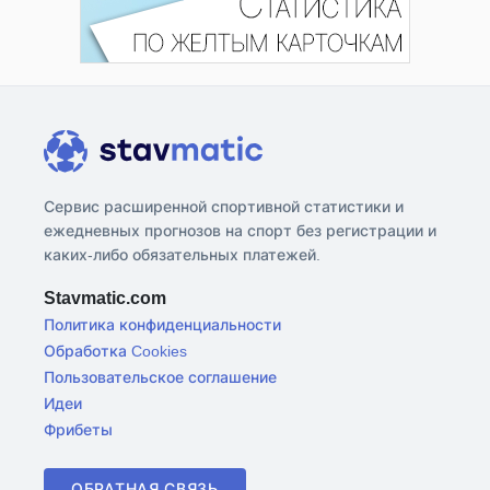
Сервис расширенной спортивной статистики и
ежедневных прогнозов на спорт без регистрации и
каких-либо обязательных платежей.
Stavmatic.com
Политика конфиденциальности
Обработка Cookies
Пользовательское соглашение
Идеи
Фрибеты
ОБРАТНАЯ СВЯЗЬ