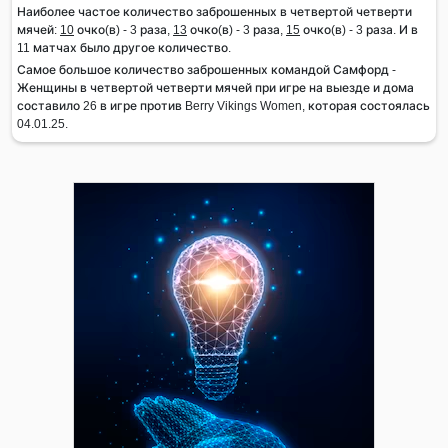
Наиболее частое количество заброшенных в четвертой четверти
мячей:
10
очко(в) - 3 раза,
13
очко(в) - 3 раза,
15
очко(в) - 3 раза. И в
11 матчах было другое количество.
Самое большое количество заброшенных командой Самфорд -
Женщины в четвертой четверти мячей при игре на выезде и дома
составило 26 в игре против Berry Vikings Women, которая состоялась
04.01.25.