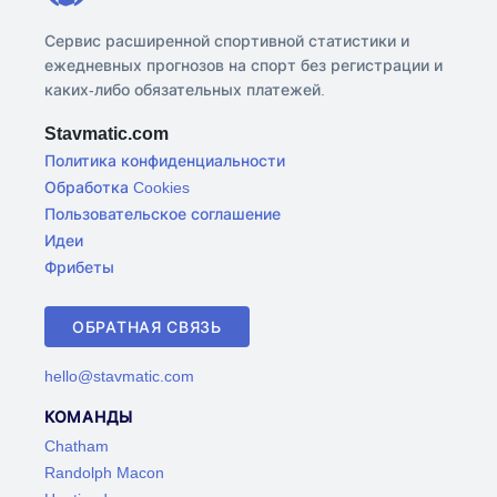
Сервис расширенной спортивной статистики и
ежедневных прогнозов на спорт без регистрации и
каких-либо обязательных платежей.
Stavmatic.com
Политика конфиденциальности
Обработка Cookies
Пользовательское соглашение
Идеи
Фрибеты
ОБРАТНАЯ СВЯЗЬ
hello@stavmatic.com
КОМАНДЫ
Chatham
Randolph Macon