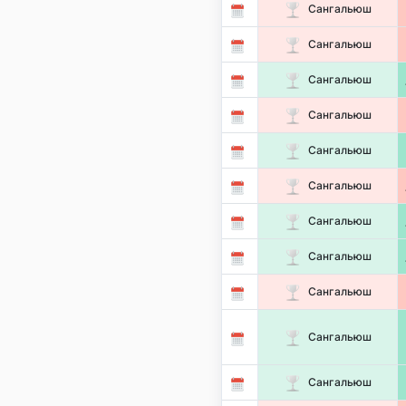
Сангальюш
Сангальюш
Сангальюш
Сангальюш
Сангальюш
Сангальюш
Сангальюш
Сангальюш
Сангальюш
Сангальюш
Сангальюш