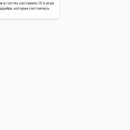
е в гостях составило 26 в игре
адейра, которая состоялась