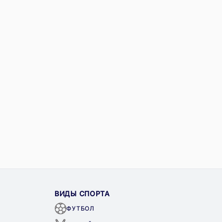
ВИДЫ СПОРТА
ФУТБОЛ