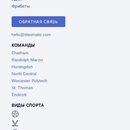
Фрибеты
ОБРАТНАЯ СВЯЗЬ
hello@stavmatic.com
КОМАНДЫ
Chatham
Randolph Macon
Huntingdon
North Central
Worcester Polytech
St. Thomas
Endicott
ВИДЫ СПОРТА