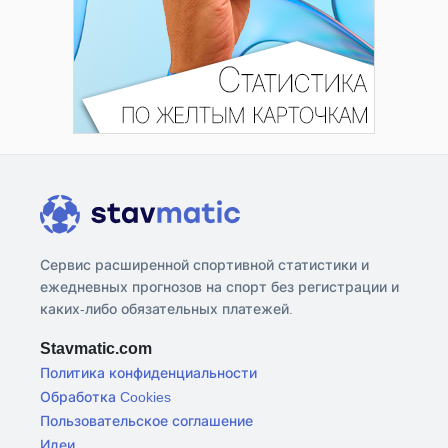
Сервис расширенной спортивной статистики и
ежедневных прогнозов на спорт без регистрации и
каких-либо обязательных платежей.
Stavmatic.com
Политика конфиденциальности
Обработка Cookies
Пользовательское соглашение
Идеи