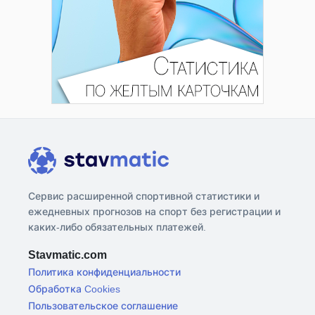
Сервис расширенной спортивной статистики и
ежедневных прогнозов на спорт без регистрации и
каких-либо обязательных платежей.
Stavmatic.com
Политика конфиденциальности
Обработка Cookies
Пользовательское соглашение