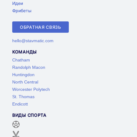
Идеи
Фрибеты
ОБРАТНАЯ СВЯЗЬ
hello@stavmatic.com
КОМАНДЫ
Chatham
Randolph Macon
Huntingdon
North Central
Worcester Polytech
St. Thomas
Endicott
ВИДЫ СПОРТА