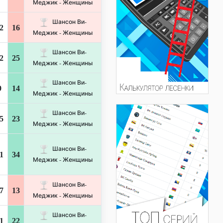
Меджик - Женщины
Шансон Ви-
2
16
Меджик - Женщины
Шансон Ви-
2
25
Меджик - Женщины
Шансон Ви-
9
14
Меджик - Женщины
Шансон Ви-
5
23
Меджик - Женщины
Шансон Ви-
1
34
Меджик - Женщины
Шансон Ви-
7
13
Меджик - Женщины
Шансон Ви-
1
22