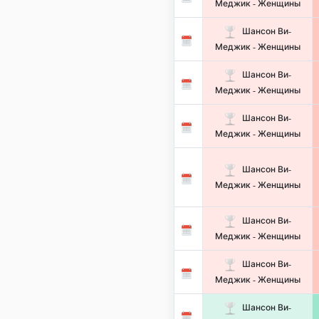
Меджик - Женщины
Шансон Ви-
Меджик - Женщины
Шансон Ви-
Меджик - Женщины
Шансон Ви-
Меджик - Женщины
Шансон Ви-
Меджик - Женщины
Шансон Ви-
Меджик - Женщины
Шансон Ви-
Меджик - Женщины
Шансон Ви-