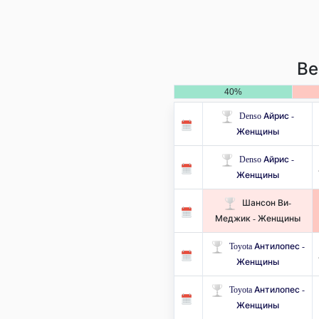
Ве
40%
Denso Айрис -
Женщины
Denso Айрис -
Женщины
Шансон Ви-
Меджик - Женщины
Toyota Антилопес -
Женщины
Toyota Антилопес -
Женщины