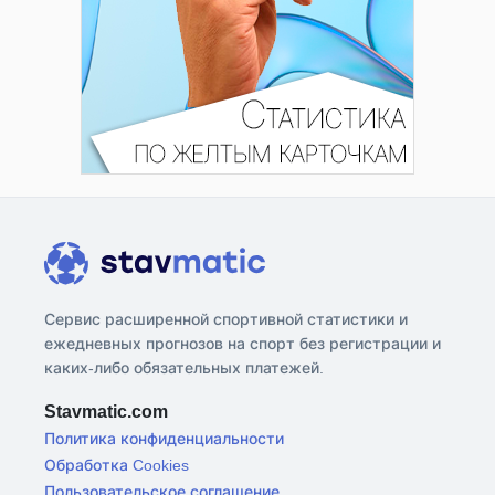
Сервис расширенной спортивной статистики и
ежедневных прогнозов на спорт без регистрации и
каких-либо обязательных платежей.
Stavmatic.com
Политика конфиденциальности
Обработка Cookies
Пользовательское соглашение