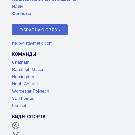
Идеи
Фрибеты
ОБРАТНАЯ СВЯЗЬ
hello@stavmatic.com
КОМАНДЫ
Chatham
Randolph Macon
Huntingdon
North Central
Worcester Polytech
St. Thomas
Endicott
ВИДЫ СПОРТА