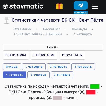
КОНКУРСЫ
Статистика 4 четверти БК СКН Сент Пёлтен
Ставматик
›
Баскетбол
›
Команды
›
СКН Сент Пёлтен - Женщины
›
4 четверть
Серии
▼
СТАТИСТИКА
РАСПИСАНИЕ
РЕЗУЛЬТАТЫ
Исходы
1 четверть
2 четверть
3 четверть
4 четверть
2-очковые
3-очковые
Статистика по исходам четвертой четверти.
-
СКН Сент Пёлтен - Женщины выиграл(а),
-
проиграл(а),
- ничья.