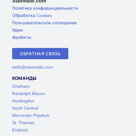
Stavmatic.com
Политика конфиденциальности
Обработка Cookies
Пользовательское соглашение
Идеи
Фрибеты
ОБРАТНАЯ СВЯЗЬ
hello@stavmatic.com
КОМАНДЫ
Chatham
Randolph Macon
Huntingdon
North Central
Worcester Polytech
St. Thomas
Endicott