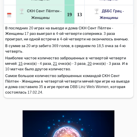
СКН Сент Пёлтен -
ДББС Грац -
19
13
Женщины
Женщины
В последних 20 играх на выезде и дома СКН Сент Пёлтен -
Женщины 17 раз выиграл в 4-ой четверти соперника. 3 раза
проиграл, ни одной встречи в 4-ой четверти не окончилось вничью.
В сумме за 20 игр забито 369 голов, в среднем по 18,5 очка за 4-ю
четверть.
Наиболее частое количество заброшенных в четвертой четверти
мячей:
15
очко(в) - 4 раза,
21
очко(в) - 3 раза,
20
очко(в) - 3 раза. И в
10 матчах было другое количество.
Самое большое количество заброшенных командой СКН Сент
Пёлтен - Женщины в четвертой четверти мячей при игре на выезде
и дома составило 35 в игре против DBB Linz Wels Women, которая
состоялась 17.02.24.