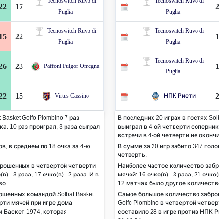
Tecnoswitch Ruvo di
Tecnoswitch Ruvo di
22
17
2
Puglia
Puglia
Tecnoswitch Ruvo di
Tecnoswitch Ruvo di
15
22
1
Puglia
Puglia
Tecnoswitch Ruvo di
26
23
1
Paffoni Fulgor Omegna
Puglia
22
15
2
Virtus Cassino
НПК Риети
Basket Golfo Piombino 7 раз
В последних 20 играх в гостях Solb
а. 10 раз проиграл, 3 раза сыграл
выиграл в 4-ой четверти соперника
встречи в 4-ой четверти не оконч
ов, в среднем по 18 очка за 4-ю
В сумме за 20 игр забито 347 голов
четверть.
брошенных в четвертой четверти
Наиболее частое количество заб
(в) - 3 раза,
17
очко(в) - 2 раза. И в
мячей:
16
очко(в) - 3 раза,
21
очко(в
во.
12 матчах было другое количеств
шенных командой Solbat Basket
Самое большое количество заброш
ерти мячей при игре дома
Golfo Piombino в четвертой четвер
и Баскет 1974, которая
составило 28 в игре против НПК Р