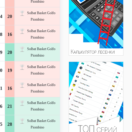
Piombino
Solbat Basket Golfo
4
20
Piombino
Solbat Basket Golfo
8
16
Piombino
Solbat Basket Golfo
9
20
Piombino
Solbat Basket Golfo
0
19
Piombino
Solbat Basket Golfo
1
16
Piombino
Solbat Basket Golfo
6
21
Piombino
Solbat Basket Golfo
5
28
Piombino