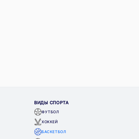
ВИДЫ СПОРТА
ФУТБОЛ
ХОККЕЙ
БАСКЕТБОЛ