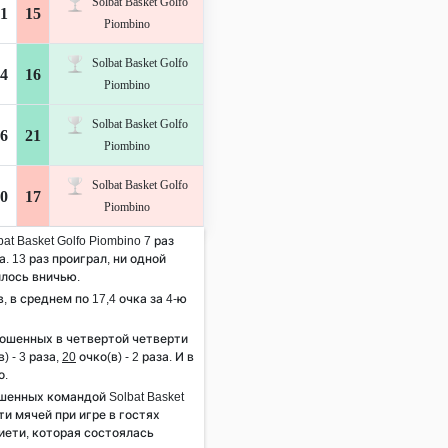
Solbat Basket Golfo
1
15
Piombino
Solbat Basket Golfo
4
16
Piombino
Solbat Basket Golfo
6
21
Piombino
Solbat Basket Golfo
0
17
Piombino
at Basket Golfo Piombino 7 раз
. 13 раз проиграл, ни одной
илось вничью.
, в среднем по 17,4 очка за 4-ю
рошенных в четвертой четверти
) - 3 раза,
20
очко(в) - 2 раза. И в
о.
енных командой Solbat Basket
ти мячей при игре в гостях
иети, которая состоялась