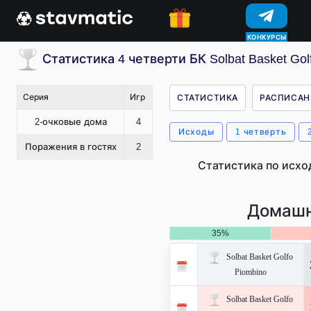
КОНКУРСЫ
Статистика 4 четверти БК Solbat Basket Gol
Серия
Игр
СТАТИСТИКА
РАСПИСАН
2-очковые дома
4
Исходы
1 четверть
Поражения в гостях
2
Статистика по исхо
Домашн
35%
Solbat Basket Golfo
Piombino
Solbat Basket Golfo