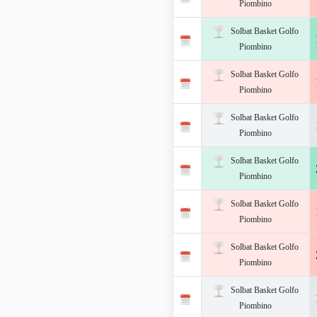
Piombino
Solbat Basket Golfo
Piombino
Solbat Basket Golfo
Piombino
Solbat Basket Golfo
Piombino
Solbat Basket Golfo
Piombino
Solbat Basket Golfo
Piombino
Solbat Basket Golfo
Piombino
Solbat Basket Golfo
Piombino