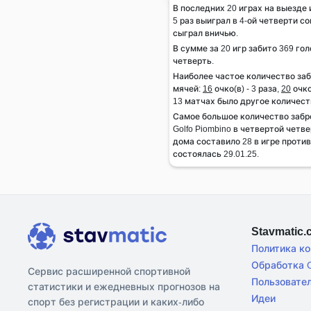
В последних 20 играх на выезде и
5 раз выиграл в 4-ой четверти со
сыграл вничью.
В сумме за 20 игр забито 369 гол
четверть.
Наиболее частое количество за
мячей:
16
очко(в) - 3 раза,
20
очко
13 матчах было другое количест
Самое большое количество забро
Golfo Piombino в четвертой четв
дома составило 28 в игре против
состоялась 29.01.25.
Stavmatic
Политика к
Обработка C
Сервис расширенной спортивной
Пользовате
статистики и ежедневных прогнозов на
Идеи
спорт без регистрации и каких-либо