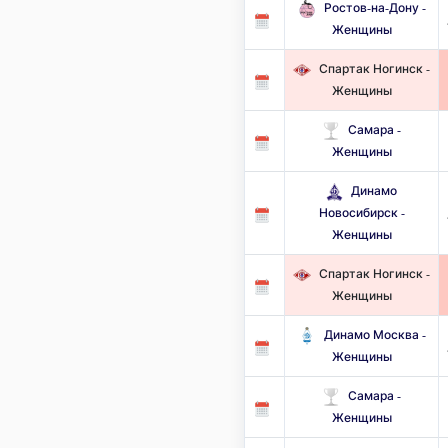
Ростов-на-Дону -
Женщины
Спартак Ногинск -
Женщины
Самара -
Женщины
Динамо
Новосибирск -
Женщины
Спартак Ногинск -
Женщины
Динамо Москва -
Женщины
Самара -
Женщины