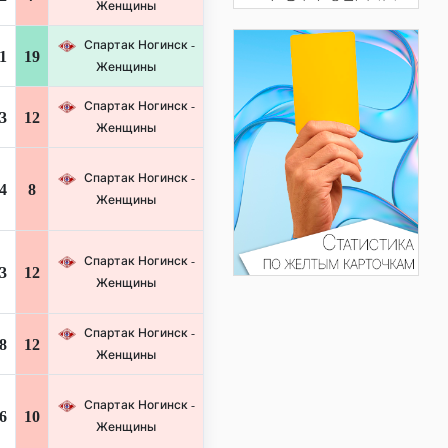
Женщины
Спартак Ногинск -
1
19
Женщины
Спартак Ногинск -
3
12
Женщины
Спартак Ногинск -
4
8
Женщины
Спартак Ногинск -
3
12
Женщины
Спартак Ногинск -
8
12
Женщины
Спартак Ногинск -
6
10
Женщины