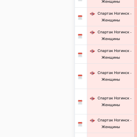
Женщины
Спартак Ногинск -
Женщины
Спартак Ногинск -
Женщины
Спартак Ногинск -
Женщины
Спартак Ногинск -
Женщины
Спартак Ногинск -
Женщины
Спартак Ногинск -
Женщины