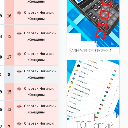
Женщины
Спартак Ногинск -
9
16
Женщины
Спартак Ногинск -
4
15
Женщины
Спартак Ногинск -
0
17
Женщины
Спартак Ногинск -
8
8
Женщины
Спартак Ногинск -
9
15
Женщины
Спартак Ногинск -
6
13
Женщины
Спартак Ногинск -
2
7