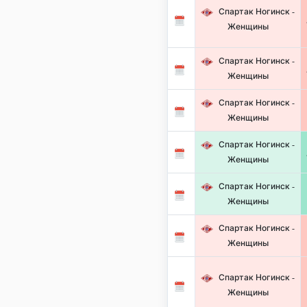
Спартак Ногинск -
Женщины
Спартак Ногинск -
Женщины
Спартак Ногинск -
Женщины
Спартак Ногинск -
Женщины
Спартак Ногинск -
Женщины
Спартак Ногинск -
Женщины
Спартак Ногинск -
Женщины