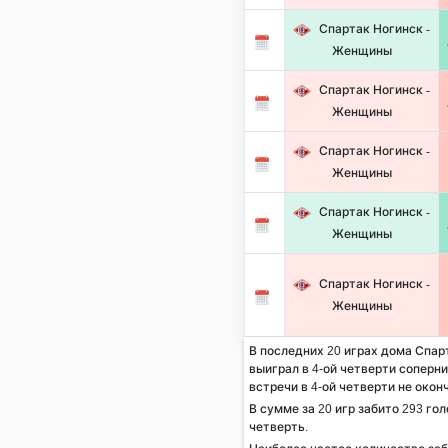
Спартак Ногинск -
Женщины
Спартак Ногинск -
Женщины
Спартак Ногинск -
Женщины
Спартак Ногинск -
Женщины
Спартак Ногинск -
Женщины
В последних 20 играх дома Спар
выиграл в 4-ой четверти соперник
встречи в 4-ой четверти не окон
В сумме за 20 игр забито 293 гол
четверть.