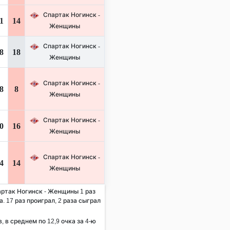
Спартак Ногинск -
1
14
Женщины
Спартак Ногинск -
8
18
Женщины
Спартак Ногинск -
8
8
Женщины
Спартак Ногинск -
0
16
Женщины
Спартак Ногинск -
4
14
Женщины
артак Ногинск - Женщины 1 раз
. 17 раз проиграл, 2 раза сыграл
, в среднем по 12,9 очка за 4-ю