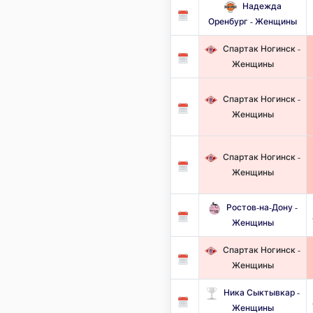
Надежда
Оренбург - Женщины
Спартак Ногинск -
Женщины
Спартак Ногинск -
Женщины
Спартак Ногинск -
Женщины
Ростов-на-Дону -
Женщины
Спартак Ногинск -
Женщины
Ника Сыктывкар -
Женщины