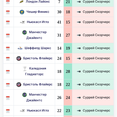
7
21
Лондон Лайонс
Суррей Скорчерс
30
18
Чешир Финикс
Суррей Скорчерс
41
15
Ньюкасл Иглз
Суррей Скорчерс
Манчестер
31
27
Суррей Скорчерс
Джайентс
14
19
Шеффилд Шаркс
Суррей Скорчерс
24
15
Бристоль Флайерс
Суррей Скорчерс
Каледония
18
28
Суррей Скорчерс
Гладиаторс
18
22
Бристоль Флайерс
Суррей Скорчерс
Манчестер
26
24
Суррей Скорчерс
Джайентс
22
23
Ньюкасл Иглз
Суррей Скорчерс