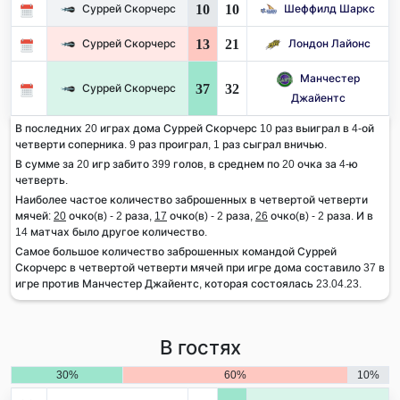
10
10
Суррей Скорчерс
Шеффилд Шаркс
13
21
Суррей Скорчерс
Лондон Лайонс
Манчестер
37
32
Суррей Скорчерс
Джайентс
В последних 20 играх дома Суррей Скорчерс 10 раз выиграл в 4-ой
четверти соперника. 9 раз проиграл, 1 раз сыграл вничью.
В сумме за 20 игр забито 399 голов, в среднем по 20 очка за 4-ю
четверть.
Наиболее частое количество заброшенных в четвертой четверти
мячей:
20
очко(в) - 2 раза,
17
очко(в) - 2 раза,
26
очко(в) - 2 раза. И в
14 матчах было другое количество.
Самое большое количество заброшенных командой Суррей
Скорчерс в четвертой четверти мячей при игре дома составило 37 в
игре против Манчестер Джайентс, которая состоялась 23.04.23.
В гостях
30%
60%
10%