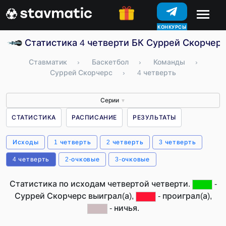
КОНКУРСЫ
Статистика 4 четверти БК Суррей Скорчерс
Ставматик
›
Баскетбол
›
Команды
›
Суррей Скорчерс
›
4 четверть
Серии
▼
СТАТИСТИКА
РАСПИСАНИЕ
РЕЗУЛЬТАТЫ
Исходы
1 четверть
2 четверть
3 четверть
4 четверть
2-очковые
3-очковые
Статистика по исходам четвертой четверти.
-
Суррей Скорчерс выиграл(а),
- проиграл(а),
- ничья.