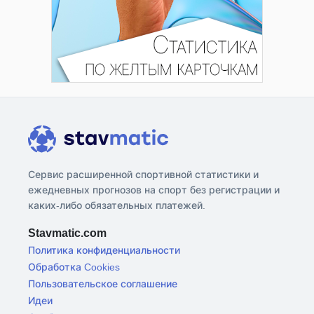
Сервис расширенной спортивной статистики и
ежедневных прогнозов на спорт без регистрации и
каких-либо обязательных платежей.
Stavmatic.com
Политика конфиденциальности
Обработка Cookies
Пользовательское соглашение
Идеи