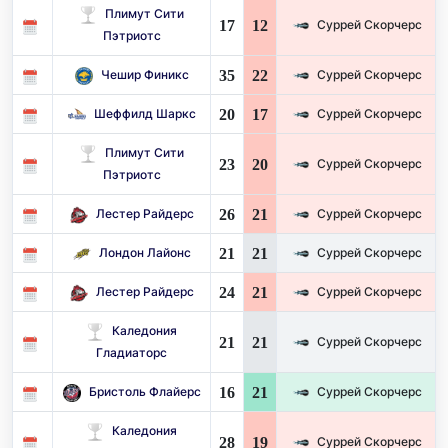
Плимут Сити
17
12
Суррей Скорчерс
Пэтриотс
35
22
Чешир Финикс
Суррей Скорчерс
20
17
Шеффилд Шаркс
Суррей Скорчерс
Плимут Сити
23
20
Суррей Скорчерс
Пэтриотс
26
21
Лестер Райдерс
Суррей Скорчерс
21
21
Лондон Лайонс
Суррей Скорчерс
24
21
Лестер Райдерс
Суррей Скорчерс
Каледония
21
21
Суррей Скорчерс
Гладиаторс
16
21
Бристоль Флайерс
Суррей Скорчерс
Каледония
28
19
Суррей Скорчерс