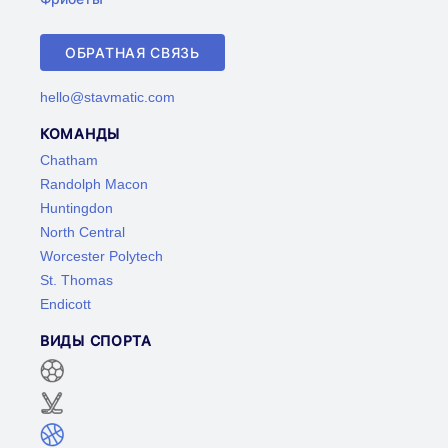
ОБРАТНАЯ СВЯЗЬ
hello@stavmatic.com
КОМАНДЫ
Chatham
Randolph Macon
Huntingdon
North Central
Worcester Polytech
St. Thomas
Endicott
ВИДЫ СПОРТА