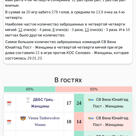
вничью.
В сумме за 20 игр забито 278 голов, в среднем по 13,9 очка за 4-ю
четверть.
Наиболее частое количество заброшенных в четвертой четверти
мячей:
12
очко(в) - 4 раза,
8
очко(в) - 3 раза,
13
очко(в) - 3 раза. И в 10
матчах было другое количество.
Самое большое количество заброшенных командой СВ Вена
Юнайтед Пост - Женщины в четвертой четверти мячей при игре
дома составило 21 в игре против КОС Селовес - Женщины, которая
состоялась 29.01.23.
В гостях
40%
60%
ДББС Грац -
СВ Вена Юнайтед
17
24
Женщины
Пост - Женщины
Vienna Timberwolves
СВ Вена Юнайтед
18
14
Women
Пост - Женщины