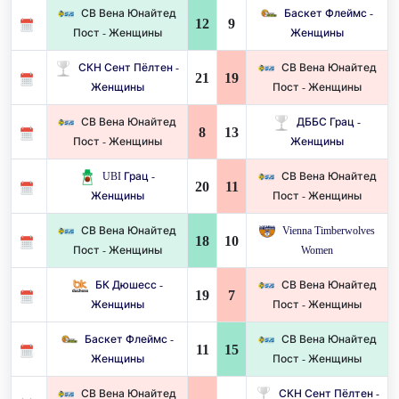
СВ Вена Юнайтед
Баскет Флеймс -
12
9
Пост - Женщины
Женщины
СКН Сент Пёлтен -
СВ Вена Юнайтед
21
19
Женщины
Пост - Женщины
СВ Вена Юнайтед
ДББС Грац -
8
13
Пост - Женщины
Женщины
UBI Грац -
СВ Вена Юнайтед
20
11
Женщины
Пост - Женщины
СВ Вена Юнайтед
Vienna Timberwolves
18
10
Пост - Женщины
Women
БК Дюшесс -
СВ Вена Юнайтед
19
7
Женщины
Пост - Женщины
Баскет Флеймс -
СВ Вена Юнайтед
11
15
Женщины
Пост - Женщины
СВ Вена Юнайтед
СКН Сент Пёлтен -