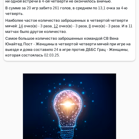
ни одной встречи в 4-ой четверти не окончилось вничью.
В сумме за 20 игр забито 261 голов, в среднем по 13,1 очка за 4-ю
четверть.
Наиболее частое количество заброшенных в четвертой четверти
мячей:
14
очко(в) - 3 раза,
12
очко(в) - 3 раза,
8
очко(в) - 3 раза. И в 11
матчах было другое количество.
Самое большое количество заброшенных командой СВ Вена
Юнайтед Пост - Женщины в четвертой четверти мячей при игре на
выезде и дома составило 24 в игре против ДББС Грац - Женщины,
которая состоялась 02.03.25.