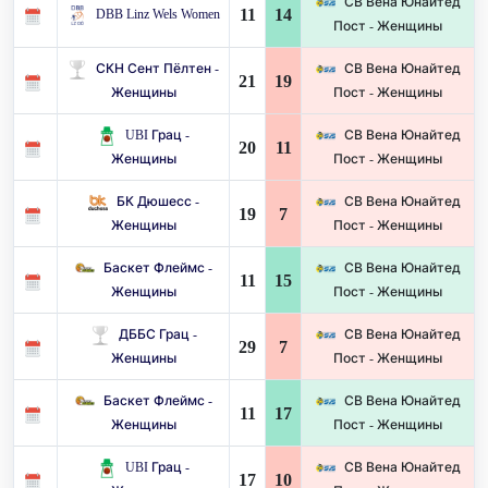
СВ Вена Юнайтед
11
14
DBB Linz Wels Women
Пост - Женщины
СКН Сент Пёлтен -
СВ Вена Юнайтед
21
19
Женщины
Пост - Женщины
UBI Грац -
СВ Вена Юнайтед
20
11
Женщины
Пост - Женщины
БК Дюшесс -
СВ Вена Юнайтед
19
7
Женщины
Пост - Женщины
Баскет Флеймс -
СВ Вена Юнайтед
11
15
Женщины
Пост - Женщины
ДББС Грац -
СВ Вена Юнайтед
29
7
Женщины
Пост - Женщины
Баскет Флеймс -
СВ Вена Юнайтед
11
17
Женщины
Пост - Женщины
UBI Грац -
СВ Вена Юнайтед
17
10