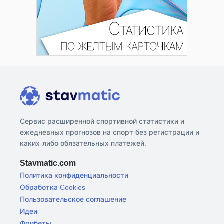
Сервис расширенной спортивной статистики и
ежедневных прогнозов на спорт без регистрации и
каких-либо обязательных платежей.
Stavmatic.com
Политика конфиденциальности
Обработка Cookies
Пользовательское соглашение
Идеи
Фрибеты