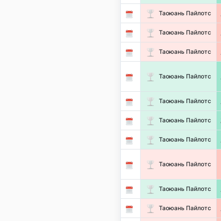
Таоюань Пайлотс
Таоюань Пайлотс
Таоюань Пайлотс
Таоюань Пайлотс
Таоюань Пайлотс
Таоюань Пайлотс
Таоюань Пайлотс
Таоюань Пайлотс
Таоюань Пайлотс
Таоюань Пайлотс