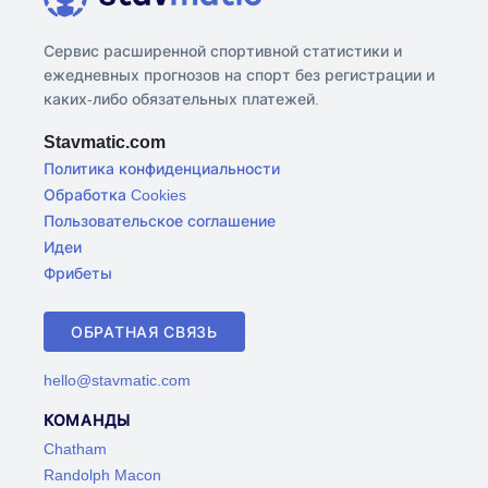
Сервис расширенной спортивной статистики и
ежедневных прогнозов на спорт без регистрации и
каких-либо обязательных платежей.
Stavmatic.com
Политика конфиденциальности
Обработка Cookies
Пользовательское соглашение
Идеи
Фрибеты
ОБРАТНАЯ СВЯЗЬ
hello@stavmatic.com
КОМАНДЫ
Chatham
Randolph Macon