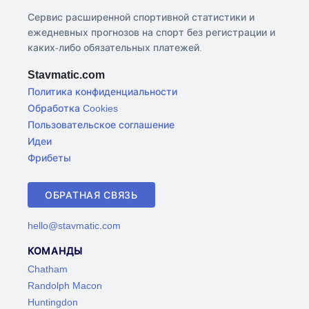
Сервис расширенной спортивной статистики и
ежедневных прогнозов на спорт без регистрации и
каких-либо обязательных платежей.
Stavmatic.com
Политика конфиденциальности
Обработка Cookies
Пользовательское соглашение
Идеи
Фрибеты
ОБРАТНАЯ СВЯЗЬ
hello@stavmatic.com
КОМАНДЫ
Chatham
Randolph Macon
Huntingdon