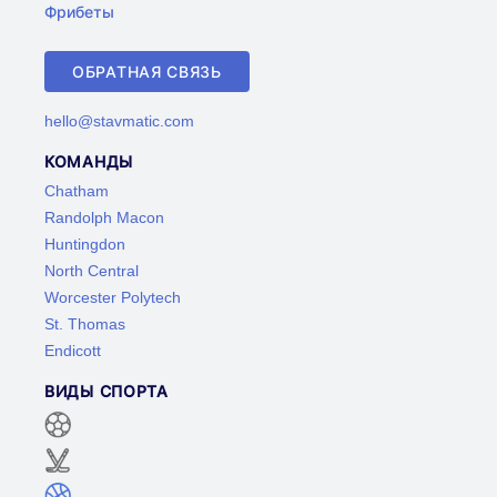
Фрибеты
ОБРАТНАЯ СВЯЗЬ
hello@stavmatic.com
КОМАНДЫ
Chatham
Randolph Macon
Huntingdon
North Central
Worcester Polytech
St. Thomas
Endicott
ВИДЫ СПОРТА