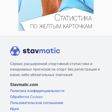
Сервис расширенной спортивной статистики и
ежедневных прогнозов на спорт без регистрации и
каких-либо обязательных платежей.
Stavmatic.com
Политика конфиденциальности
Обработка Cookies
Пользовательское соглашение
Идеи