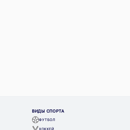
ВИДЫ СПОРТА
ФУТБОЛ
ХОККЕЙ