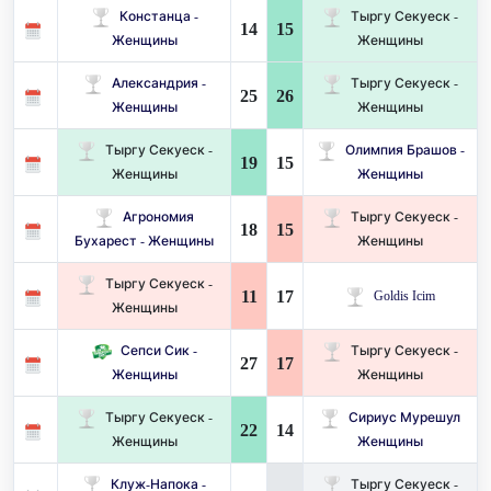
Констанца -
Тыргу Секуеск -
14
15
Женщины
Женщины
Александрия -
Тыргу Секуеск -
25
26
Женщины
Женщины
Тыргу Секуеск -
Олимпия Брашов -
19
15
Женщины
Женщины
Агрономия
Тыргу Секуеск -
18
15
Бухарест - Женщины
Женщины
Тыргу Секуеск -
11
17
Goldis Icim
Женщины
Сепси Сик -
Тыргу Секуеск -
27
17
Женщины
Женщины
Тыргу Секуеск -
Сириус Мурешул
22
14
Женщины
Женщины
Клуж-Напока -
Тыргу Секуеск -