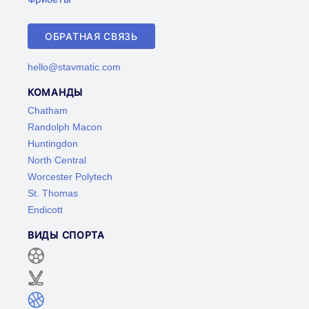
ОБРАТНАЯ СВЯЗЬ
hello@stavmatic.com
КОМАНДЫ
Chatham
Randolph Macon
Huntingdon
North Central
Worcester Polytech
St. Thomas
Endicott
ВИДЫ СПОРТА