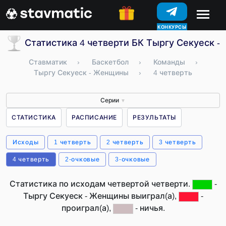
КОНКУРСЫ
Статистика 4 четверти БК Тыргу Секуеск 
Ставматик
›
Баскетбол
›
Команды
›
Тыргу Секуеск - Женщины
›
4 четверть
Серии
▼
СТАТИСТИКА
РАСПИСАНИЕ
РЕЗУЛЬТАТЫ
Исходы
1 четверть
2 четверть
3 четверть
4 четверть
2-очковые
3-очковые
Статистика по исходам четвертой четверти.
-
Тыргу Секуеск - Женщины выиграл(а),
-
проиграл(а),
- ничья.