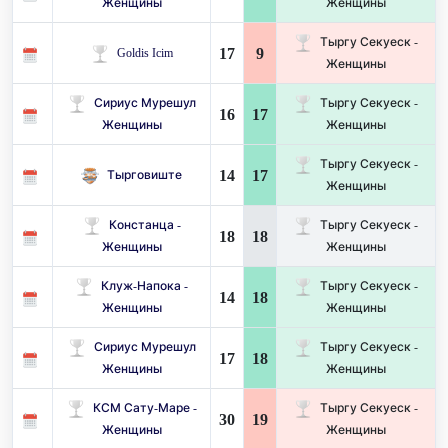
Женщины
Женщины
Тыргу Секуеск -
17
9
Goldis Icim
Женщины
Сириус Мурешул
Тыргу Секуеск -
16
17
Женщины
Женщины
Тыргу Секуеск -
14
17
Тырговиште
Женщины
Констанца -
Тыргу Секуеск -
18
18
Женщины
Женщины
Клуж-Напока -
Тыргу Секуеск -
14
18
Женщины
Женщины
Сириус Мурешул
Тыргу Секуеск -
17
18
Женщины
Женщины
КСМ Сату-Маре -
Тыргу Секуеск -
30
19
Женщины
Женщины