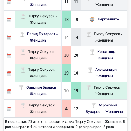
11
11
Женщины
Женщины
Тыргу Секуеск -
18
10
Тырговиште
Женщины
Рапид Бухарест -
Тыргу Секуеск -
14
14
Женщины
Женщины
Тыргу Секуеск -
Констанца -
10
20
Женщины
Женщины
Тыргу Секуеск -
Александрия -
19
10
Женщины
Женщины
Олимпия Брашов -
Тыргу Секуеск -
10
19
Женщины
Женщины
Тыргу Секуеск -
Агрономия
4
12
Женщины
Бухарест - Женщины
В последних 20 играх на выезде и дома Тыргу Секуеск - Женщины 9
раз выиграл в 4-ой четверти соперника. 9 раз проиграл, 2 раза