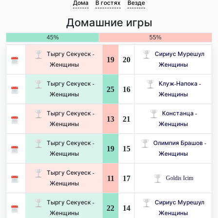
Дома
В гостях
Везде
Домашние игры
45%
55%
Тыргу Секуеск -
Сириус Мурешул
19
20
Женщины
Женщины
Тыргу Секуеск -
Клуж-Напока -
25
16
Женщины
Женщины
Тыргу Секуеск -
Констанца -
13
21
Женщины
Женщины
Тыргу Секуеск -
Олимпия Брашов -
19
15
Женщины
Женщины
Тыргу Секуеск -
11
17
Goldis Icim
Женщины
Тыргу Секуеск -
Сириус Мурешул
22
14
Женщины
Женщины