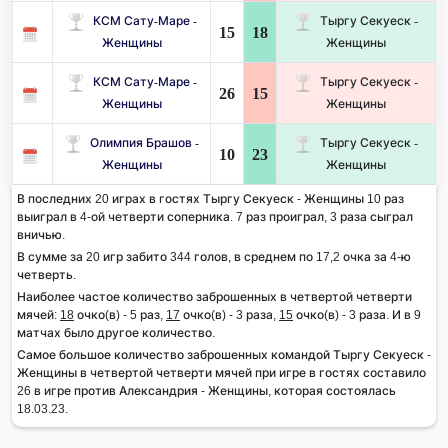
КСМ Сату-Маре -
Тыргу Секуеск -
15
18
Женщины
Женщины
КСМ Сату-Маре -
Тыргу Секуеск -
26
15
Женщины
Женщины
Олимпия Брашов -
Тыргу Секуеск -
10
23
Женщины
Женщины
В последних 20 играх в гостях Тыргу Секуеск - Женщины 10 раз
выиграл в 4-ой четверти соперника. 7 раз проиграл, 3 раза сыграл
вничью.
В сумме за 20 игр забито 344 голов, в среднем по 17,2 очка за 4-ю
четверть.
Наиболее частое количество заброшенных в четвертой четверти
мячей:
18
очко(в) - 5 раз,
17
очко(в) - 3 раза,
15
очко(в) - 3 раза. И в 9
матчах было другое количество.
Самое большое количество заброшенных командой Тыргу Секуеск -
Женщины в четвертой четверти мячей при игре в гостях составило
26 в игре против Александрия - Женщины, которая состоялась
18.03.23.