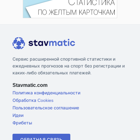
Сервис расширенной спортивной статистики и
ежедневных прогнозов на спорт без регистрации и
каких-либо обязательных платежей.
Stavmatic.com
Политика конфиденциальности
Обработка Cookies
Пользовательское соглашение
Идеи
Фрибеты
ОБРАТНАЯ СВЯЗЬ