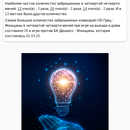
Наиболее частое количество заброшенных в четвертой четверти
мячей:
13
очко(в) - 3 раза,
26
очко(в) - 2 раза,
14
очко(в) - 2 раза. И в
13 матчах было другое количество.
Самое большое количество заброшенных командой UBI Грац -
Женщины в четвертой четверти мячей при игре на выезде и дома
составило 26 в игре против БК Дюшесс - Женщины, которая
состоялась 02.03.25.