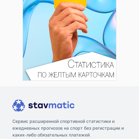
Сервис расширенной спортивной статистики и
ежедневных прогнозов на спорт без регистрации и
каких-либо обязательных платежей.