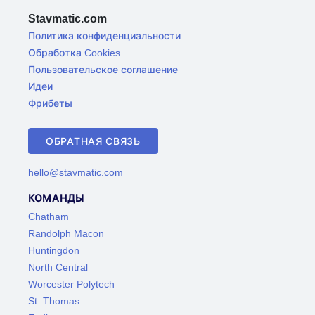
Stavmatic.com
Политика конфиденциальности
Обработка Cookies
Пользовательское соглашение
Идеи
Фрибеты
ОБРАТНАЯ СВЯЗЬ
hello@stavmatic.com
КОМАНДЫ
Chatham
Randolph Macon
Huntingdon
North Central
Worcester Polytech
St. Thomas