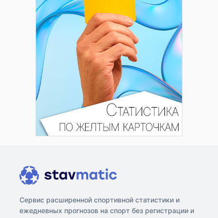
Сервис расширенной спортивной статистики и
ежедневных прогнозов на спорт без регистрации и