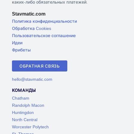
каких-либо обязательных платежей.
Stavmatic.com
Политика конфиденциальности
Обработка Cookies
Пользовательское соглашение
Идеи
Фрибеты
ОБРАТНАЯ СВЯЗЬ
hello@stavmatic.com
КОМАНДЫ
Chatham
Randolph Macon
Huntingdon
North Central
Worcester Polytech
St. Thomas