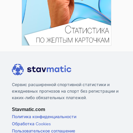
Сервис расширенной спортивной статистики и
ежедневных прогнозов на спорт без регистрации и
каких-либо обязательных платежей.
Stavmatic.com
Политика конфиденциальности
Обработка Cookies
Пользовательское соглашение