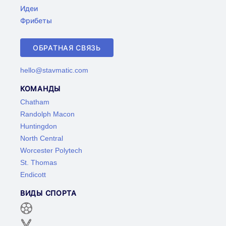
Идеи
Фрибеты
ОБРАТНАЯ СВЯЗЬ
hello@stavmatic.com
КОМАНДЫ
Chatham
Randolph Macon
Huntingdon
North Central
Worcester Polytech
St. Thomas
Endicott
ВИДЫ СПОРТА