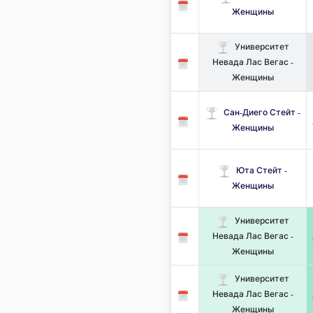
Женщины
Университет
Невада Лас Вегас -
Женщины
Сан-Диего Стейт -
Женщины
Юта Стейт -
Женщины
Университет
Невада Лас Вегас -
Женщины
Университет
Невада Лас Вегас -
Женщины