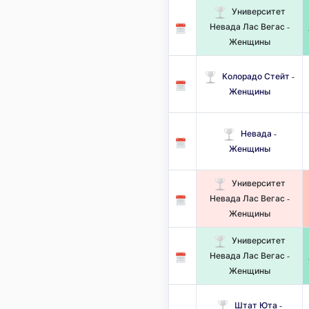
Университет
Невада Лас Вегас -
Женщины
Колорадо Стейт -
Женщины
Невада -
Женщины
Университет
Невада Лас Вегас -
Женщины
Университет
Невада Лас Вегас -
Женщины
Штат Юта -