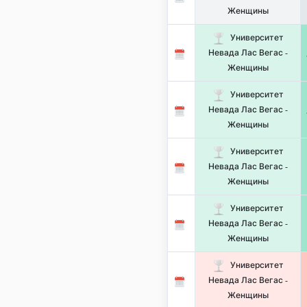
Женщины
Университет
Невада Лас Вегас -
Женщины
Университет
Невада Лас Вегас -
Женщины
Университет
Невада Лас Вегас -
Женщины
Университет
Невада Лас Вегас -
Женщины
Университет
Невада Лас Вегас -
Женщины