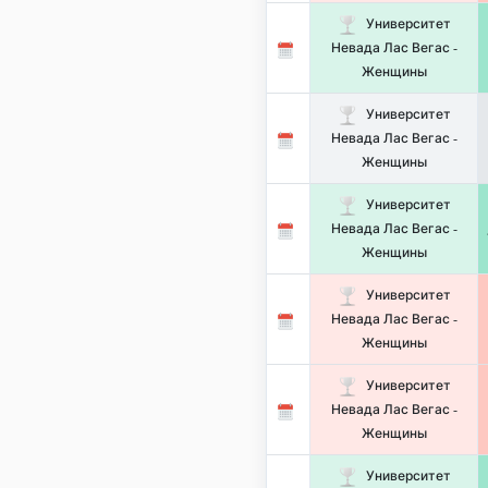
Университет
Невада Лас Вегас -
Женщины
Университет
Невада Лас Вегас -
Женщины
Университет
Невада Лас Вегас -
Женщины
Университет
Невада Лас Вегас -
Женщины
Университет
Невада Лас Вегас -
Женщины
Университет