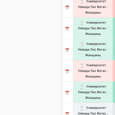
Университет
Невада Лас Вегас -
Женщины
Университет
Невада Лас Вегас -
Женщины
Университет
Невада Лас Вегас -
Женщины
Университет
Невада Лас Вегас -
Женщины
Университет
Невада Лас Вегас -
Женщины
Университет
Невада Лас Вегас -