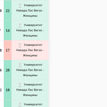
Университет
0
22
Невада Лас Вегас -
Женщины
Университет
7
14
Невада Лас Вегас -
Женщины
Университет
8
17
Невада Лас Вегас -
Женщины
Университет
6
28
Невада Лас Вегас -
Женщины
Университет
2
18
Невада Лас Вегас -
Женщины
Университет