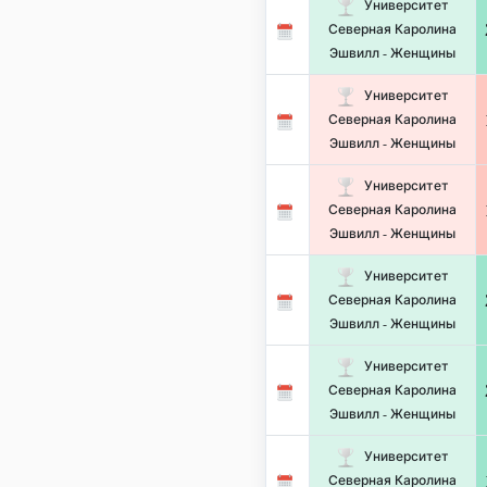
Университет
Северная Каролина
Эшвилл - Женщины
Университет
Северная Каролина
Эшвилл - Женщины
Университет
Северная Каролина
Эшвилл - Женщины
Университет
Северная Каролина
Эшвилл - Женщины
Университет
Северная Каролина
Эшвилл - Женщины
Университет
Северная Каролина