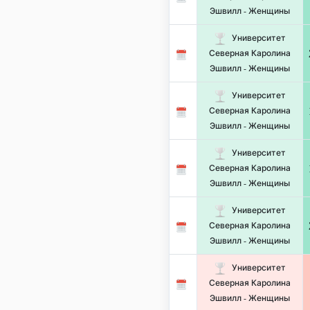
Эшвилл - Женщины
Университет
Северная Каролина
Эшвилл - Женщины
Университет
Северная Каролина
Эшвилл - Женщины
Университет
Северная Каролина
Эшвилл - Женщины
Университет
Северная Каролина
Эшвилл - Женщины
Университет
Северная Каролина
Эшвилл - Женщины