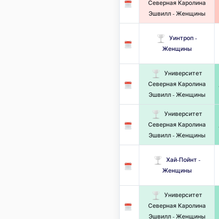
Северная Каролина
Эшвилл - Женщины
Уинтроп -
Женщины
Университет
Северная Каролина
Эшвилл - Женщины
Университет
Северная Каролина
Эшвилл - Женщины
Хай-Пойнт -
Женщины
Университет
Северная Каролина
Эшвилл - Женщины