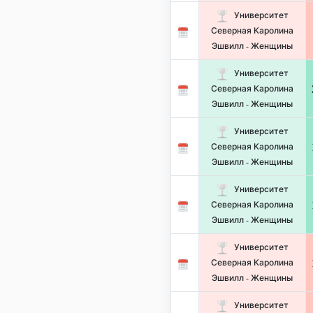
Университет
Северная Каролина
Эшвилл - Женщины
Университет
Северная Каролина
Эшвилл - Женщины
Университет
Северная Каролина
Эшвилл - Женщины
Университет
Северная Каролина
Эшвилл - Женщины
Университет
Северная Каролина
Эшвилл - Женщины
Университет