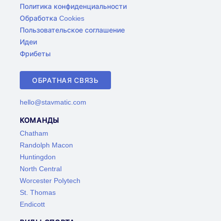
Политика конфиденциальности
Обработка Cookies
Пользовательское соглашение
Идеи
Фрибеты
ОБРАТНАЯ СВЯЗЬ
hello@stavmatic.com
КОМАНДЫ
Chatham
Randolph Macon
Huntingdon
North Central
Worcester Polytech
St. Thomas
Endicott