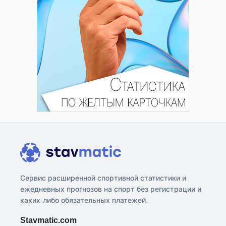
Сервис расширенной спортивной статистики и
ежедневных прогнозов на спорт без регистрации и
каких-либо обязательных платежей.
Stavmatic.com