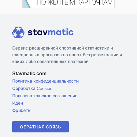
Сервис расширенной спортивной статистики и
ежедневных прогнозов на спорт без регистрации и
каких-либо обязательных платежей.
Stavmatic.com
Политика конфиденциальности
Обработка Cookies
Пользовательское соглашение
Идеи
Фрибеты
ОБРАТНАЯ СВЯЗЬ