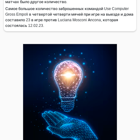
матчах было другое количество.
Самое большое количество заброшенных командой Use Computer
Gross Empoli в четвертой четверти мячей при игре на выезде и дома
составило 23 в игре против Luciana Mosconi Ancona, которая
состоялась 12.02.23.