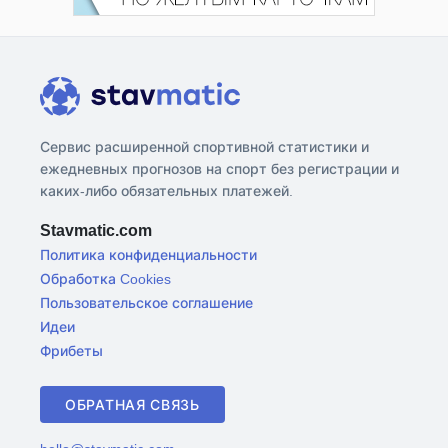
Сервис расширенной спортивной статистики и
ежедневных прогнозов на спорт без регистрации и
каких-либо обязательных платежей.
Stavmatic.com
Политика конфиденциальности
Обработка Cookies
Пользовательское соглашение
Идеи
Фрибеты
ОБРАТНАЯ СВЯЗЬ