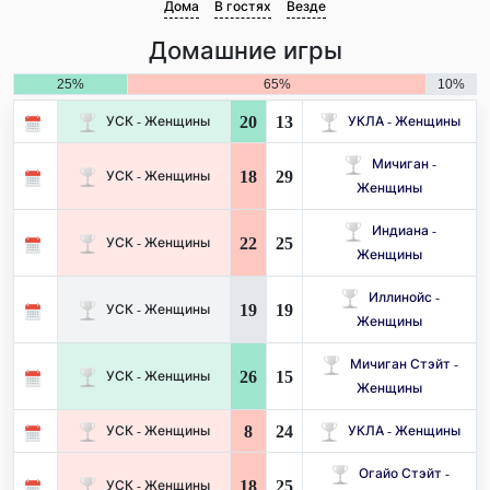
Дома
В гостях
Везде
Домашние игры
25%
65%
10%
20
13
УСК - Женщины
УКЛА - Женщины
Мичиган -
18
29
УСК - Женщины
Женщины
Индиана -
22
25
УСК - Женщины
Женщины
Иллинойс -
19
19
УСК - Женщины
Женщины
Мичиган Стэйт -
26
15
УСК - Женщины
Женщины
8
24
УСК - Женщины
УКЛА - Женщины
Огайо Стэйт -
18
25
УСК - Женщины