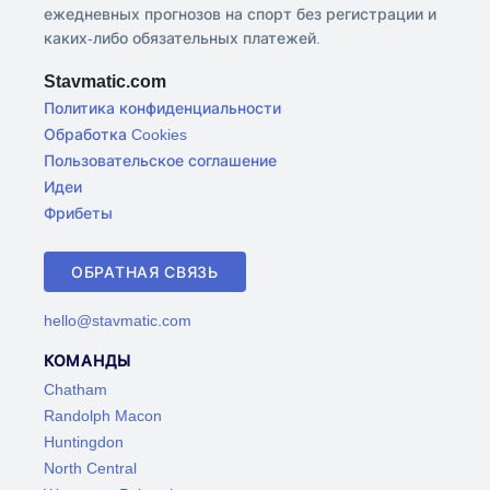
ежедневных прогнозов на спорт без регистрации и
каких-либо обязательных платежей.
Stavmatic.com
Политика конфиденциальности
Обработка Cookies
Пользовательское соглашение
Идеи
Фрибеты
ОБРАТНАЯ СВЯЗЬ
hello@stavmatic.com
КОМАНДЫ
Chatham
Randolph Macon
Huntingdon
North Central