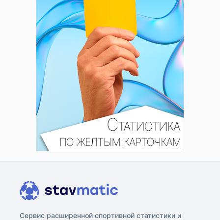
Сервис расширенной спортивной статистики и