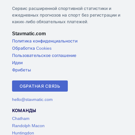
Сервис расширенной спортивной статистики и
ежедневных прогнозов на спорт без регистрации и
каких-либо обязательных платежей.
Stavmatic.com
Политика конфиденциальности
Обработка Cookies
Пользовательское соглашение
Идеи
Фрибеты
ОБРАТНАЯ СВЯЗЬ
hello@stavmatic.com
КОМАНДЫ
Chatham
Randolph Macon
Huntingdon