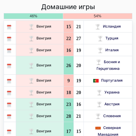
Домашние игры
46%
54%
15
21
Венгрия
Исландия
22
27
Венгрия
Турция
16
19
Венгрия
Италия
Босния и
26
20
Венгрия
Герцеговина
9
19
Венгрия
Португалия
18
20
Венгрия
Украина
23
16
Венгрия
Австрия
28
21
Венгрия
Словения
Северная
17
15
Венгрия
Македония