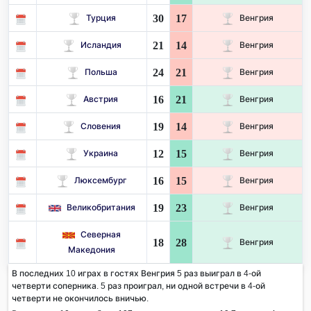
30
17
Турция
Венгрия
21
14
Исландия
Венгрия
24
21
Польша
Венгрия
16
21
Австрия
Венгрия
19
14
Словения
Венгрия
12
15
Украина
Венгрия
16
15
Люксембург
Венгрия
19
23
Великобритания
Венгрия
Северная
18
28
Венгрия
Македония
В последних 10 играх в гостях Венгрия 5 раз выиграл в 4-ой
четверти соперника. 5 раз проиграл, ни одной встречи в 4-ой
четверти не окончилось вничью.