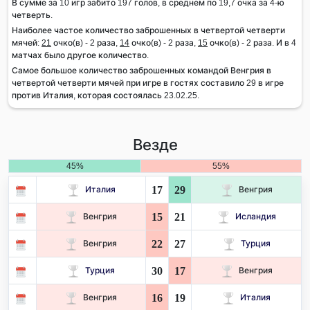
В сумме за 10 игр забито 197 голов, в среднем по 19,7 очка за 4-ю
четверть.
Наиболее частое количество заброшенных в четвертой четверти
мячей:
21
очко(в) - 2 раза,
14
очко(в) - 2 раза,
15
очко(в) - 2 раза. И в 4
матчах было другое количество.
Самое большое количество заброшенных командой Венгрия в
четвертой четверти мячей при игре в гостях составило 29 в игре
против Италия, которая состоялась 23.02.25.
Везде
45%
55%
17
29
Италия
Венгрия
15
21
Венгрия
Исландия
22
27
Венгрия
Турция
30
17
Турция
Венгрия
16
19
Венгрия
Италия