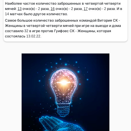
Наиболее частое количество заброшенных в четвертой четверти
мячей:
13
очко(в) - 2 раза,
16
очко(в) - 2 раза,
17
очко(в) - 2 раза. И в
14 матчах было другое количество.
Самое большое количество заброшенных командой Витория СК -
Женщины в четвертой четверти мячей при игре на выезде и дома
составило 32 в игре против Гуифоес СК - Женщины, которая
состоялась 13.02.22.