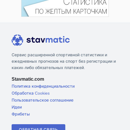
Сервис расширенной спортивной статистики и
ежедневных прогнозов на спорт без регистрации и
каких-либо обязательных платежей.
Stavmatic.com
Политика конфиденциальности
Обработка Cookies
Пользовательское соглашение
Идеи
Фрибеты
ОБРАТНАЯ СВЯЗЬ