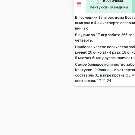
Восточный
Кентукки - Женщины
В последних 17 играх дома Вост
выиграл в 4-ой четверти соперник
вничью.
В сумме за 17 игр забито 365 гол
четверть.
Наиболее частое количество за
мячей:
26
очко(в) - 4 раза,
18
очко
8 матчах было другое количеств
Самое большое количество заб
Кентукки - Женщины в четвертой
составило 31 в игре против СЕ 
состоялась 17.11.24.