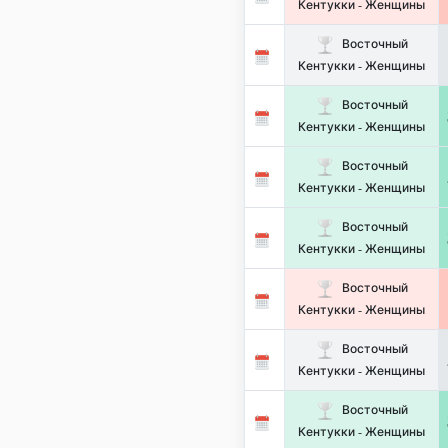
Кентукки - Женщины
Восточный
Кентукки - Женщины
Восточный
Кентукки - Женщины
Восточный
Кентукки - Женщины
Восточный
Кентукки - Женщины
Восточный
Кентукки - Женщины
Восточный
Кентукки - Женщины
Восточный
Кентукки - Женщины