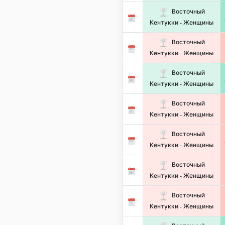
Восточный
Кентукки - Женщины
Восточный
Кентукки - Женщины
Восточный
Кентукки - Женщины
Восточный
Кентукки - Женщины
Восточный
Кентукки - Женщины
Восточный
Кентукки - Женщины
Восточный
Кентукки - Женщины