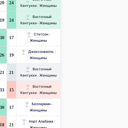
20
24
Кентукки - Женщины
Восточный
19
24
Кентукки - Женщины
Стетсон -
30
17
Женщины
Джексонвилль -
26
19
Женщины
Восточный
21
21
Кентукки - Женщины
Восточный
33
15
Кентукки - Женщины
Беллармин -
30
17
Женщины
Норт Алабама -
18
21
Женщины