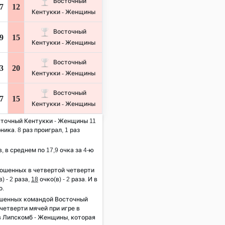
Восточный
7
12
Кентукки - Женщины
Восточный
9
15
Кентукки - Женщины
Восточный
3
20
Кентукки - Женщины
Восточный
7
15
Кентукки - Женщины
осточный Кентукки - Женщины 11
ника. 8 раз проиграл, 1 раз
, в среднем по 17,9 очка за 4-ю
рошенных в четвертой четверти
) - 2 раза,
18
очко(в) - 2 раза. И в
о.
ошенных командой Восточный
четверти мячей при игре в
ив Липскомб - Женщины, которая