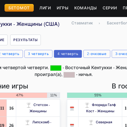
БЕТОМОТ
ЛИГИ
ИГРЫ
КОМАНДЫ
СЕРИИ
П
Ставматик
›
Баскетбо
тукки - Женщины (США)
ИЕ
РЕЗУЛЬТАТЫ
2 четверть
3 четверть
4 четверть
2-очковые
3-очк
 четвертой четверти.
- Восточный Кентукки - Жен
проиграл(а),
- ничья.
ие игры
В го
47%
11%
55%
Стетсон -
Флорида Галф
11
16
1
Женщины
Кост - Женщины
Липскомб -
Северная
19
26
1