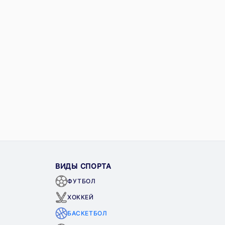
ВИДЫ СПОРТА
ФУТБОЛ
ХОККЕЙ
БАСКЕТБОЛ