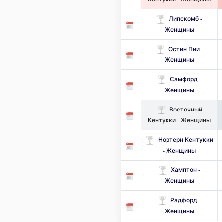
Липскомб -
Женщины
Остин Пии -
Женщины
Самфорд -
Женщины
Восточный
Кентукки - Женщины
Нортерн Кентукки
- Женщины
Хамптон -
Женщины
Радфорд -
Женщины