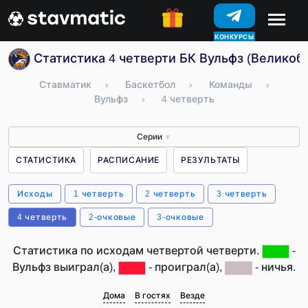
КОНКУРСЫ
Статистика 4 четверти БК Вульфз (Великоб
Ставматик
›
Баскетбол
›
Команды
›
Вульфз
›
4 четверть
Серии
▼
СТАТИСТИКА
РАСПИСАНИЕ
РЕЗУЛЬТАТЫ
Исходы
1 четверть
2 четверть
3 четверть
4 четверть
2-очковые
3-очковые
Статистика по исходам четвертой четверти.
-
Вульфз выиграл(а),
- проиграл(а),
- ничья.
Дома
В гостях
Везде