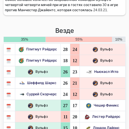
четвертой четверти мячей при игре в гостях составило 30 в игре
против Манчестер Джайентс, которая состоялась 24.03.21.
Везде
35%
55%
10%
28
24
Плитмут Рэйдерс
Вульфз
18
12
Плитмут Рэйдерс
Вульфз
26
23
Вульфз
Ньюкасл Иглз
26
21
Шеффилд Шаркс
Вульфз
24
12
Суррей Скорчерс
Вульфз
27
17
Вульфз
Чешир Финикс
11
20
Вульфз
Лестер Райдерс
15
10
Вульфз
Лондон Лайонс