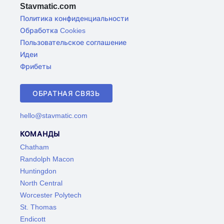
Stavmatic.com
Политика конфиденциальности
Обработка Cookies
Пользовательское соглашение
Идеи
Фрибеты
ОБРАТНАЯ СВЯЗЬ
hello@stavmatic.com
КОМАНДЫ
Chatham
Randolph Macon
Huntingdon
North Central
Worcester Polytech
St. Thomas
Endicott