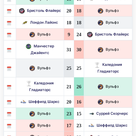
20
18
Бристоль Флайерс
Вульфз
18
18
Лондон Лайонс
Вульфз
9
24
Вульфз
Бристоль Флайерс
Манчестер
31
30
Вульфз
Джайентс
Каледония
25
25
Вульфз
Гладиаторс
Каледония
21
26
Вульфз
Гладиаторс
20
16
Шеффилд Шаркс
Вульфз
23
15
Вульфз
Суррей Скорчерс
17
23
Вульфз
Шеффилд Шаркс