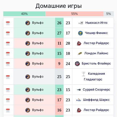
Домашние игры
40%
55%
5%
26
23
Вульфз
Ньюкасл Иглз
27
17
Вульфз
Чешир Финикс
11
20
Вульфз
Лестер Райдерс
15
10
Вульфз
Лондон Лайонс
9
24
Вульфз
Бристоль Флайерс
Каледония
25
25
Вульфз
Гладиаторс
23
15
Вульфз
Суррей Скорчерс
17
23
Вульфз
Шеффилд Шаркс
16
23
Вульфз
Лестер Райдерс