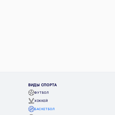
ВИДЫ СПОРТА
ФУТБОЛ
ХОККЕЙ
БАСКЕТБОЛ