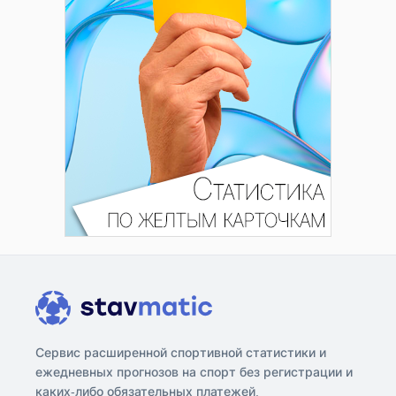
Сервис расширенной спортивной статистики и
ежедневных прогнозов на спорт без регистрации и
каких-либо обязательных платежей.