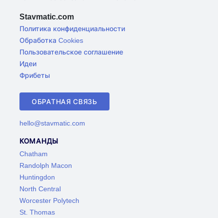
Stavmatic.com
Политика конфиденциальности
Обработка Cookies
Пользовательское соглашение
Идеи
Фрибеты
ОБРАТНАЯ СВЯЗЬ
hello@stavmatic.com
КОМАНДЫ
Chatham
Randolph Macon
Huntingdon
North Central
Worcester Polytech
St. Thomas