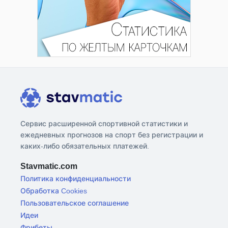
Сервис расширенной спортивной статистики и
ежедневных прогнозов на спорт без регистрации и
каких-либо обязательных платежей.
Stavmatic.com
Политика конфиденциальности
Обработка Cookies
Пользовательское соглашение
Идеи
Фрибеты