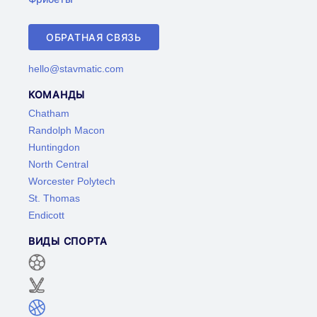
ОБРАТНАЯ СВЯЗЬ
hello@stavmatic.com
КОМАНДЫ
Chatham
Randolph Macon
Huntingdon
North Central
Worcester Polytech
St. Thomas
Endicott
ВИДЫ СПОРТА