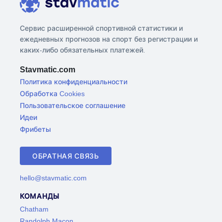
Сервис расширенной спортивной статистики и
ежедневных прогнозов на спорт без регистрации и
каких-либо обязательных платежей.
Stavmatic.com
Политика конфиденциальности
Обработка Cookies
Пользовательское соглашение
Идеи
Фрибеты
ОБРАТНАЯ СВЯЗЬ
hello@stavmatic.com
КОМАНДЫ
Chatham
Randolph Macon