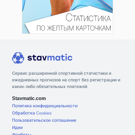
Сервис расширенной спортивной статистики и
ежедневных прогнозов на спорт без регистрации и
каких-либо обязательных платежей.
Stavmatic.com
Политика конфиденциальности
Обработка Cookies
Пользовательское соглашение
Идеи
Фрибеты