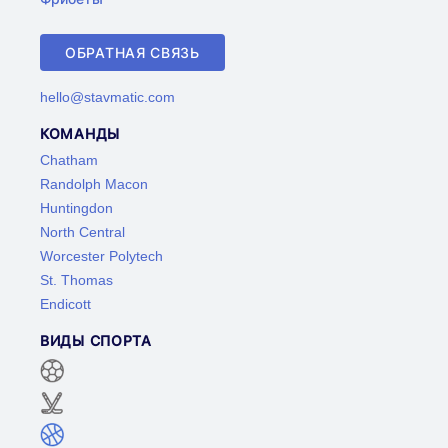
ОБРАТНАЯ СВЯЗЬ
hello@stavmatic.com
КОМАНДЫ
Chatham
Randolph Macon
Huntingdon
North Central
Worcester Polytech
St. Thomas
Endicott
ВИДЫ СПОРТА