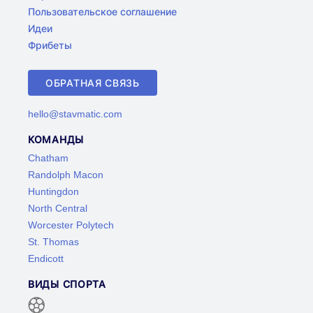
Пользовательское соглашение
Идеи
Фрибеты
ОБРАТНАЯ СВЯЗЬ
hello@stavmatic.com
КОМАНДЫ
Chatham
Randolph Macon
Huntingdon
North Central
Worcester Polytech
St. Thomas
Endicott
ВИДЫ СПОРТА