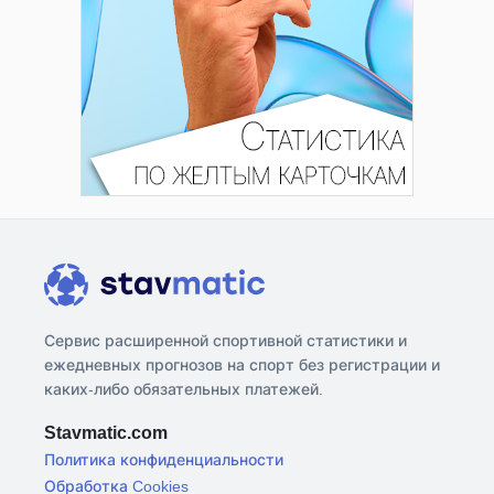
Сервис расширенной спортивной статистики и
ежедневных прогнозов на спорт без регистрации и
каких-либо обязательных платежей.
Stavmatic.com
Политика конфиденциальности
Обработка Cookies