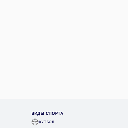
ВИДЫ СПОРТА
ФУТБОЛ