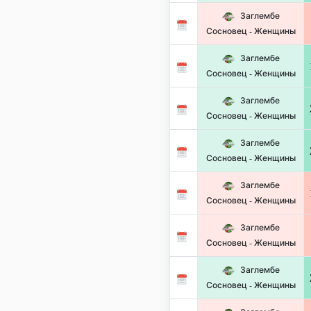
Заглембе
Сосновец - Женщины
Заглембе
Сосновец - Женщины
Заглембе
Сосновец - Женщины
Заглембе
Сосновец - Женщины
Заглембе
Сосновец - Женщины
Заглембе
Сосновец - Женщины
Заглембе
Сосновец - Женщины