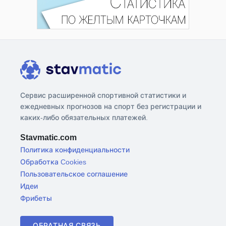
Сервис расширенной спортивной статистики и
ежедневных прогнозов на спорт без регистрации и
каких-либо обязательных платежей.
Stavmatic.com
Политика конфиденциальности
Обработка Cookies
Пользовательское соглашение
Идеи
Фрибеты
ОБРАТНАЯ СВЯЗЬ