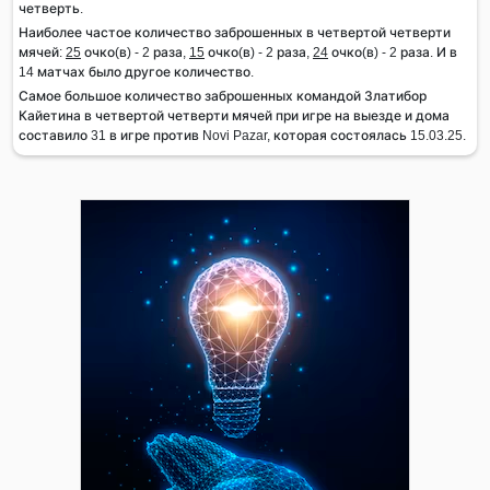
четверть.
Наиболее частое количество заброшенных в четвертой четверти
мячей:
25
очко(в) - 2 раза,
15
очко(в) - 2 раза,
24
очко(в) - 2 раза. И в
14 матчах было другое количество.
Самое большое количество заброшенных командой Златибор
Кайетина в четвертой четверти мячей при игре на выезде и дома
составило 31 в игре против Novi Pazar, которая состоялась 15.03.25.