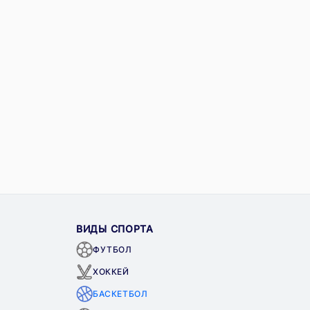
ВИДЫ СПОРТА
ФУТБОЛ
ХОККЕЙ
БАСКЕТБОЛ