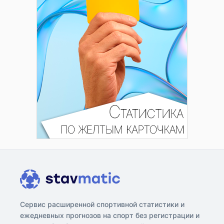
Сервис расширенной спортивной статистики и
ежедневных прогнозов на спорт без регистрации и